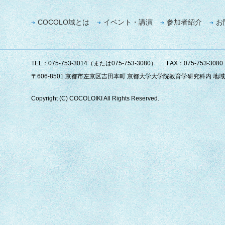
COCOLO域とは
イベント・講演
参加者紹介
お
TEL：075-753-3014（または075-753-3080）
FAX：075-753-3080
〒606-8501 京都市左京区吉田本町 京都大学大学院教育学研究科内 
Copyright (C) COCOLOIKI All Rights Reserved.