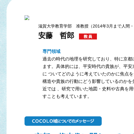
滋賀大学教育学部 准教授（2014年3月まで人間
安藤 哲郎
専門領域
過去の時代の地理を研究しており、特に京都
ます。具体的には、平安時代の貴族が、平安
に ついてどのように考えていたのかに焦点
構造や貴族の行動にどう影響しているのかを
近では 、研究で用いた地図・史料や古典を
すことも考えています。