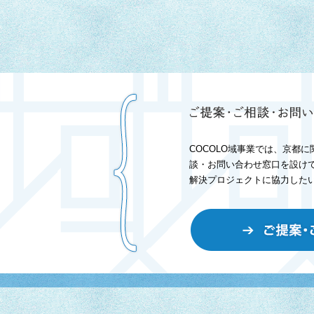
COCOLO域事業では、京都
談・お問い合わせ窓口を設け
解決プロジェクトに協力した