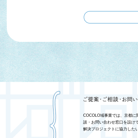
COCOLO域事業では、京都
談・お問い合わせ窓口を設け
解決プロジェクトに協力した