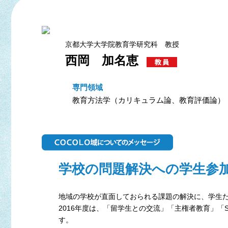
京都大学大学院教育学研究科 教授
西岡 加名恵
専門領域
教育方法学（カリキュラム論、教育評価論）
学校の問題解決への学生参
地域の学校が直面しておられる課題の解決に、学生
2016年度は、「留学生との交流」「主権者教育」
す。