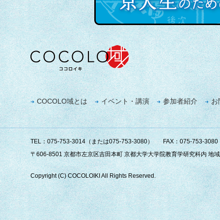
COCOLO域とは
イベント・講演
参加者紹介
お
TEL：075-753-3014（または075-753-3080）
FAX：075-753-3080
〒606-8501 京都市左京区吉田本町 京都大学大学院教育学研究科内 
Copyright (C) COCOLOIKI All Rights Reserved.