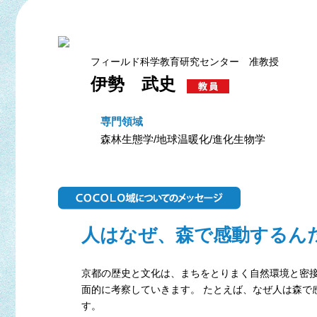
フィールド科学教育研究センター 准教授
伊勢 武史
専門領域
森林生態学/地球温暖化/進化生物学
人はなぜ、森で感動するん
京都の歴史と文化は、まちをとりまく自然環境と密接
面的に考察していきます。 たとえば、なぜ人は森で
す。