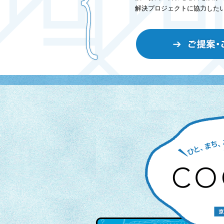
解決プロジェクトに協力した